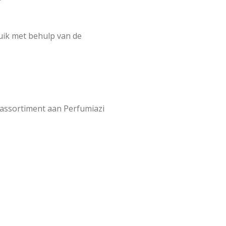
uik met behulp van de
 assortiment aan Perfumiazi