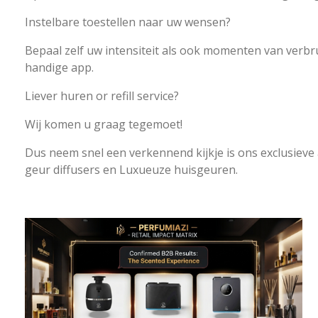
Instelbare toestellen naar uw wensen?
Bepaal zelf uw intensiteit als ook momenten van verbr
handige app.
Liever huren or refill service?
Wij komen u graag tegemoet!
Dus neem snel een verkennend kijkje is ons exclusieve
geur diffusers en Luxueuze huisgeuren.