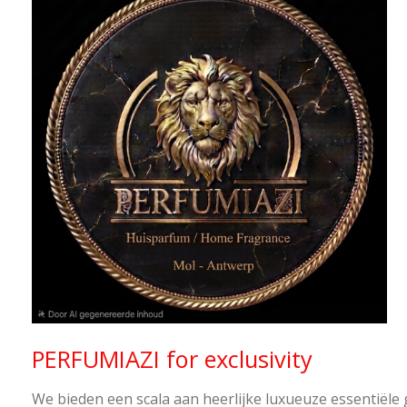
PERFUMIAZI for exclusivity
We bieden een scala aan heerlijke luxueuze essentiële