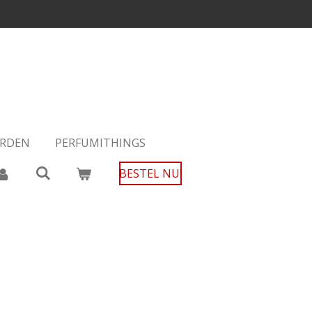
RDEN
PERFUMITHINGS
BESTEL NU!