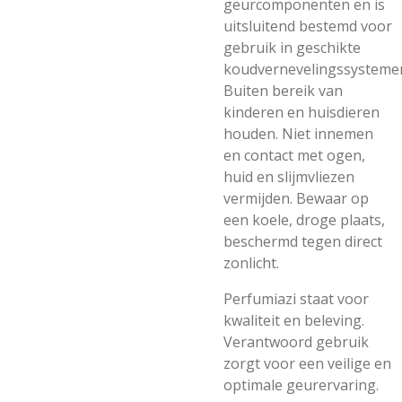
geurcomponenten en is
uitsluitend bestemd voor
gebruik in geschikte
koudvernevelingssysteme
Buiten bereik van
kinderen en huisdieren
houden. Niet innemen
en contact met ogen,
huid en slijmvliezen
vermijden. Bewaar op
een koele, droge plaats,
beschermd tegen direct
zonlicht.
Perfumiazi staat voor
kwaliteit en beleving.
Verantwoord gebruik
zorgt voor een veilige en
optimale geurervaring.