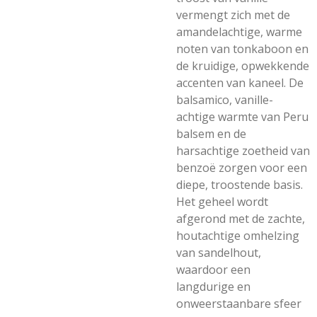
vermengt zich met de
amandelachtige, warme
noten van tonkaboon en
de kruidige, opwekkende
accenten van kaneel. De
balsamico, vanille-
achtige warmte van Peru
balsem en de
harsachtige zoetheid van
benzoë zorgen voor een
diepe, troostende basis.
Het geheel wordt
afgerond met de zachte,
houtachtige omhelzing
van sandelhout,
waardoor een
langdurige en
onweerstaanbare sfeer